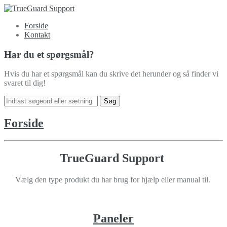
Forside
Kontakt
Har du et spørgsmål?
Hvis du har et spørgsmål kan du skrive det herunder og så finder vi
svaret til dig!
Forside
TrueGuard Support
Vælg den type produkt du har brug for hjælp eller manual til.
Paneler