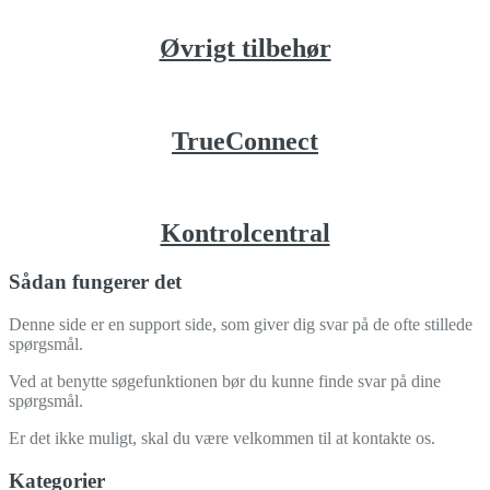
Øvrigt tilbehør
TrueConnect
Kontrolcentral
Sådan fungerer det
Denne side er en support side, som giver dig svar på de ofte stillede
spørgsmål.
Ved at benytte søgefunktionen bør du kunne finde svar på dine
spørgsmål.
Er det ikke muligt, skal du være velkommen til at kontakte os.
Kategorier