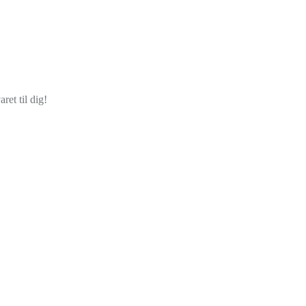
ret til dig!